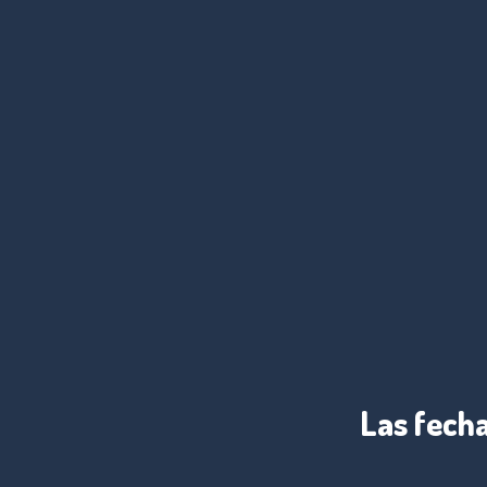
Las fecha